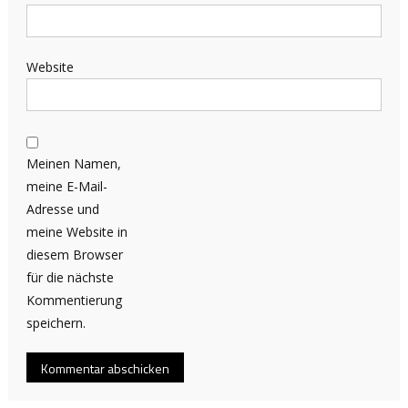
Website
Meinen Namen,
meine E-Mail-
Adresse und
meine Website in
diesem Browser
für die nächste
Kommentierung
speichern.