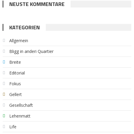
NEUSTE KOMMENTARE
KATEGORIEN
Allgemein
Bligg in anderi Quartier
Breite
Editorial
Fokus
Gellert
Gesellschaft
Lehenmatt
Life