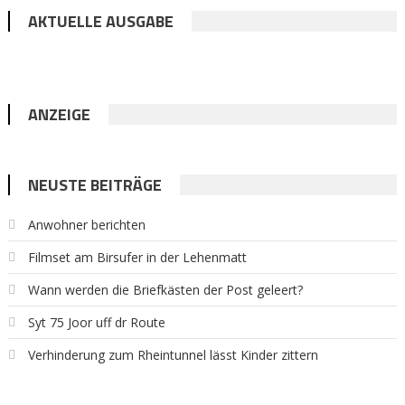
AKTUELLE AUSGABE
ANZEIGE
NEUSTE BEITRÄGE
Anwohner berichten
Filmset am Birsufer in der Lehenmatt
Wann werden die Briefkästen der Post geleert?
Syt 75 Joor uff dr Route
Verhinderung zum Rheintunnel lässt Kinder zittern