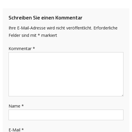
Schreiben Sie einen Kommentar
Ihre E-Mail-Adresse wird nicht veröffentlicht.
Erforderliche
Felder sind mit
*
markiert
Kommentar
*
Name
*
E-Mail
*