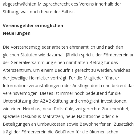
abgeschwächten Mitspracherecht des Vereins innerhalb der
Stiftung, was noch heute der Fall ist.
Vereinsgelder ermöglichen
Neuerungen
Die Vorstandsmitglieder arbeiten ehrenamtlich und nach den
gleichen Statuten wie dazumal. Jährlich spricht der Förderverein an
der Generalversammlung einen namhaften Betrag für das
Alterszentrum, um einem Bedürfnis gerecht zu werden, welches
der jeweilige Heimleiter vorträgt. Für die Mitglieder führt er
Informationsveranstaltungen oder Ausflüge durch und betreut das
Vereinsvermögen. Dieses ist immer noch bedeutend für die
Unterstützung der AZAB-Stiftung und ermöglicht Investitionen,
wie einen Heimbus, neue Rollstühle, zeitgerechte Gartenmöbel,
spezielle Dekubitus-Matratzen, neue Nachttische oder die
Beteiligungen an Umbaukosten sowie Bewohnerferien. Zusätzlich
trägt der Förderverein die Gebühren für die ökumenischen