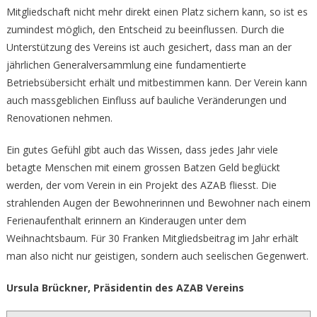
Mitgliedschaft nicht mehr direkt einen Platz sichern kann, so ist es
zumindest möglich, den Entscheid zu beeinflussen. Durch die
Unterstützung des Vereins ist auch gesichert, dass man an der
jährlichen Generalversammlung eine fundamentierte
Betriebsübersicht erhält und mitbestimmen kann. Der Verein kann
auch massgeblichen Einfluss auf bauliche Veränderungen und
Renovationen nehmen.
Ein gutes Gefühl gibt auch das Wissen, dass jedes Jahr viele
betagte Menschen mit einem grossen Batzen Geld beglückt
werden, der vom Verein in ein Projekt des AZAB fliesst. Die
strahlenden Augen der Bewohnerinnen und Bewohner nach einem
Ferienaufenthalt erinnern an Kinderaugen unter dem
Weihnachtsbaum. Für 30 Franken Mitgliedsbeitrag im Jahr erhält
man also nicht nur geistigen, sondern auch seelischen Gegenwert.
Ursula Brückner, Präsidentin des AZAB Vereins