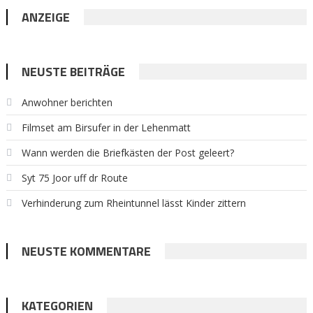
ANZEIGE
NEUSTE BEITRÄGE
Anwohner berichten
Filmset am Birsufer in der Lehenmatt
Wann werden die Briefkästen der Post geleert?
Syt 75 Joor uff dr Route
Verhinderung zum Rheintunnel lässt Kinder zittern
NEUSTE KOMMENTARE
KATEGORIEN