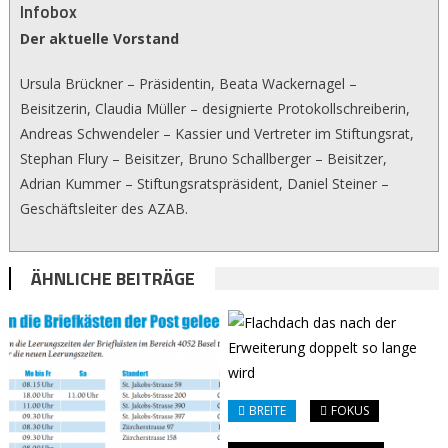
Infobox
Der aktuelle Vorstand
Ursula Brückner – Präsidentin, Beata Wackernagel –
Beisitzerin, Claudia Müller – designierte Protokollschreiberin,
Andreas Schwendeler – Kassier und Vertreter im Stiftungsrat,
Stephan Flury – Beisitzer, Bruno Schallberger – Beisitzer,
Adrian Kummer – Stiftungsratspräsident, Daniel Steiner –
Geschäftsleiter des AZAB.
ÄHNLICHE BEITRÄGE
BREITE
FOKUS