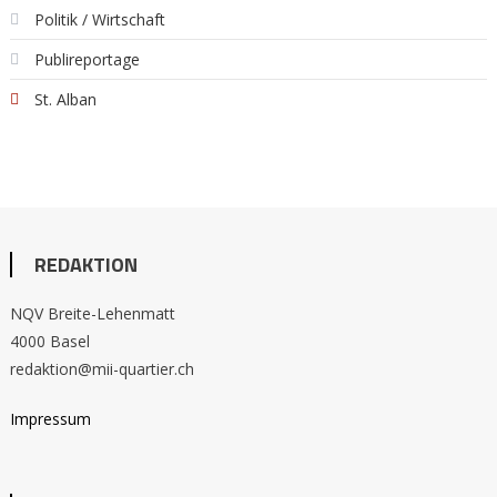
Politik / Wirtschaft
Publireportage
St. Alban
REDAKTION
NQV Breite-Lehenmatt
4000 Basel
redaktion@mii-quartier.ch
Impressum