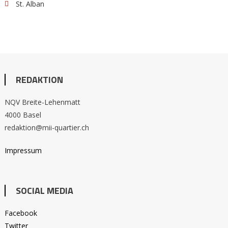
St. Alban
REDAKTION
NQV Breite-Lehenmatt
4000 Basel
redaktion@mii-quartier.ch
Impressum
SOCIAL MEDIA
Facebook
Twitter