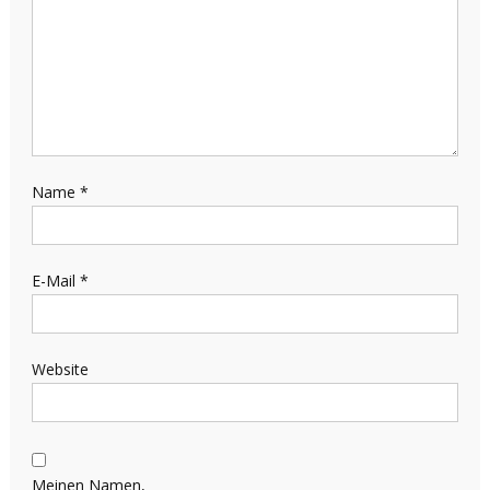
Name
*
E-Mail
*
Website
Meinen Namen,