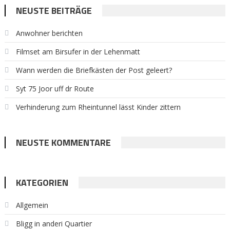
NEUSTE BEITRÄGE
Anwohner berichten
Filmset am Birsufer in der Lehenmatt
Wann werden die Briefkästen der Post geleert?
Syt 75 Joor uff dr Route
Verhinderung zum Rheintunnel lässt Kinder zittern
NEUSTE KOMMENTARE
KATEGORIEN
Allgemein
Bligg in anderi Quartier