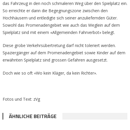
das Fahrzeug in den noch schmaleren Weg über den Spielplatz ein.
So erreichte er dann die Begegnungszone zwischen den
Hochhäusern und entledigte sich seiner anzuliefernden Güter.
Sowohl das Promenadengebiet wie auch das Weglein auf dem
Spielplatz sind mit einem «Allgemeinden Fahrverbot» belegt.
Diese grobe Verkehrsübertretung darf nicht toleriert werden.
Spaziergänger auf dem Promenadengebiet sowie Kinder auf dem
erwähnten Spielplatz sind grossen Gefahren ausgesetzt.
Doch wie so oft «Wo kein Kläger, da kein Richter».
Fotos und Text: zVg
ÄHNLICHE BEITRÄGE