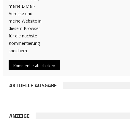
meine E-Mail-
Adresse und
meine Website in
diesem Browser
für die nächste
Kommentierung
speichern.
AKTUELLE AUSGABE
ANZEIGE