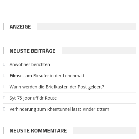
ANZEIGE
NEUSTE BEITRÄGE
Anwohner berichten
Filmset am Birsufer in der Lehenmatt
Wann werden die Briefkästen der Post geleert?
Syt 75 Joor uff dr Route
Verhinderung zum Rheintunnel lässt Kinder zittern
NEUSTE KOMMENTARE