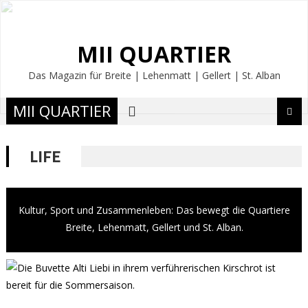
MII QUARTIER
Das Magazin für Breite | Lehenmatt | Gellert | St. Alban
MII QUARTIER
LIFE
Kultur, Sport und Zusammenleben: Das bewegt die Quartiere
Breite, Lehenmatt, Gellert und St. Alban.