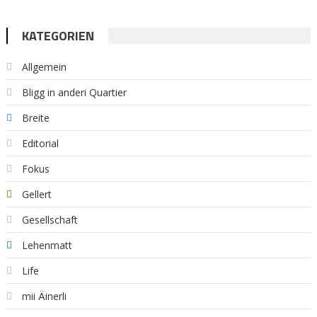
KATEGORIEN
Allgemein
Bligg in anderi Quartier
Breite
Editorial
Fokus
Gellert
Gesellschaft
Lehenmatt
Life
mii Äinerli