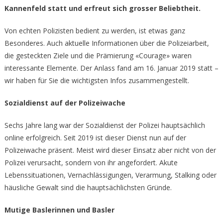
Kannenfeld statt und erfreut sich grosser Beliebtheit.
Von echten Polizisten bedient zu werden, ist etwas ganz
Besonderes. Auch aktuelle Informationen über die Polizeiarbeit,
die gesteckten Ziele und die Prämierung «Courage» waren
interessante Elemente. Der Anlass fand am 16. Januar 2019 statt –
wir haben für Sie die wichtigsten Infos zusammengestellt.
Sozialdienst auf der Polizeiwache
Sechs Jahre lang war der Sozialdienst der Polizei hauptsächlich
online erfolgreich. Seit 2019 ist dieser Dienst nun auf der
Polizeiwache präsent. Meist wird dieser Einsatz aber nicht von der
Polizei verursacht, sondern von ihr angefordert. Akute
Lebenssituationen, Vernachlässigungen, Verarmung, Stalking oder
häusliche Gewalt sind die hauptsächlichsten Gründe.
Mutige Baslerinnen und Basler