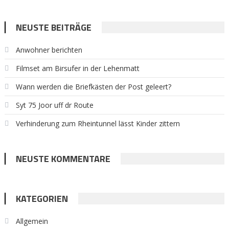
NEUSTE BEITRÄGE
Anwohner berichten
Filmset am Birsufer in der Lehenmatt
Wann werden die Briefkästen der Post geleert?
Syt 75 Joor uff dr Route
Verhinderung zum Rheintunnel lässt Kinder zittern
NEUSTE KOMMENTARE
KATEGORIEN
Allgemein