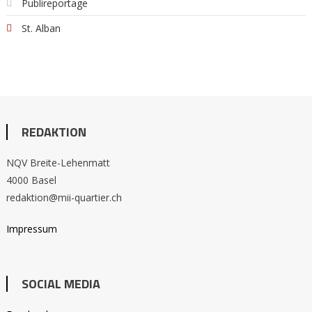
Publireportage
St. Alban
REDAKTION
NQV Breite-Lehenmatt
4000 Basel
redaktion@mii-quartier.ch
Impressum
SOCIAL MEDIA