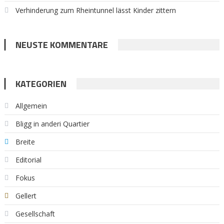
Verhinderung zum Rheintunnel lässt Kinder zittern
NEUSTE KOMMENTARE
KATEGORIEN
Allgemein
Bligg in anderi Quartier
Breite
Editorial
Fokus
Gellert
Gesellschaft