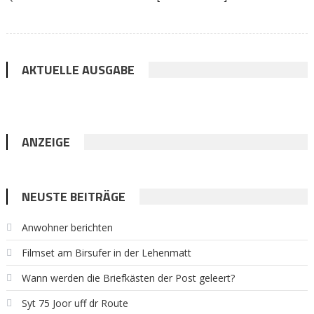
AKTUELLE AUSGABE
ANZEIGE
NEUSTE BEITRÄGE
Anwohner berichten
Filmset am Birsufer in der Lehenmatt
Wann werden die Briefkästen der Post geleert?
Syt 75 Joor uff dr Route