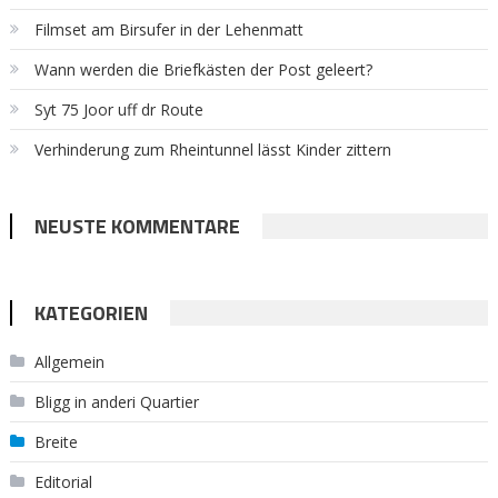
Filmset am Birsufer in der Lehenmatt
Wann werden die Briefkästen der Post geleert?
Syt 75 Joor uff dr Route
Verhinderung zum Rheintunnel lässt Kinder zittern
NEUSTE KOMMENTARE
KATEGORIEN
Allgemein
Bligg in anderi Quartier
Breite
Editorial