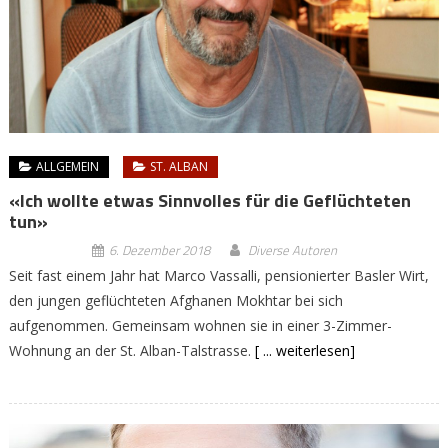
ALLGEMEIN
ST. ALBAN
«Ich wollte etwas Sinnvolles für die Geflüchteten
tun»
6. Dezember 2018
Diverse Autoren
Seit fast einem Jahr hat Marco Vassalli, pensionierter Basler Wirt,
den jungen geflüchteten Afghanen Mokhtar bei sich
aufgenommen. Gemeinsam wohnen sie in einer 3-Zimmer-
Wohnung an der St. Alban-Talstrasse.
[ ... weiterlesen]