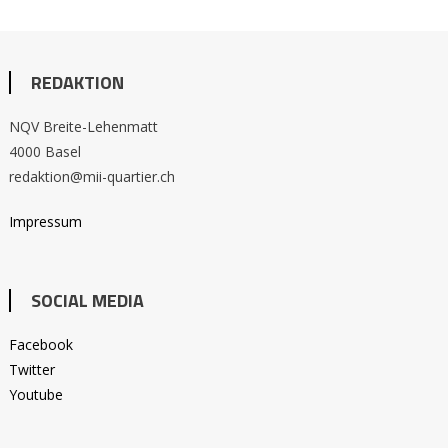
REDAKTION
NQV Breite-Lehenmatt
4000 Basel
redaktion@mii-quartier.ch
Impressum
SOCIAL MEDIA
Facebook
Twitter
Youtube