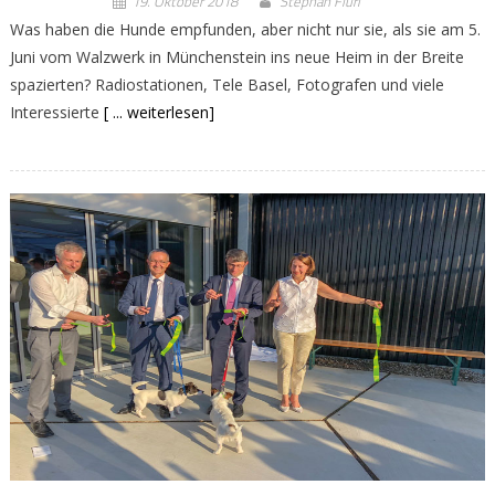
19. Oktober 2018
Stephan Fluri
Was haben die Hunde empfunden, aber nicht nur sie, als sie am 5.
Juni vom Walzwerk in Münchenstein ins neue Heim in der Breite
spazierten? Radiostationen, Tele Basel, Fotografen und viele
Interessierte
[ ... weiterlesen]