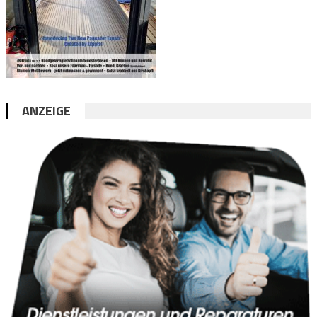
ANZEIGE