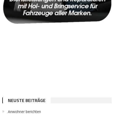
NEUSTE BEITRÄGE
Anwohner berichten