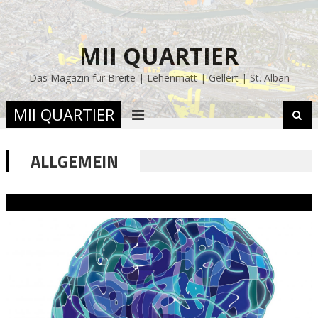
MII QUARTIER
Das Magazin für Breite | Lehenmatt | Gellert | St. Alban
MII QUARTIER
ALLGEMEIN