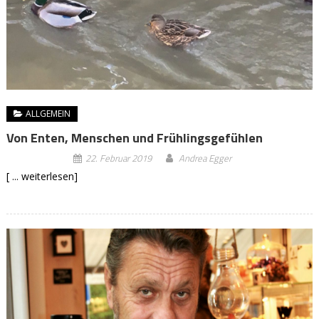
ALLGEMEIN
Von Enten, Menschen und Frühlingsgefühlen
22. Februar 2019
Andrea Egger
[ ... weiterlesen]